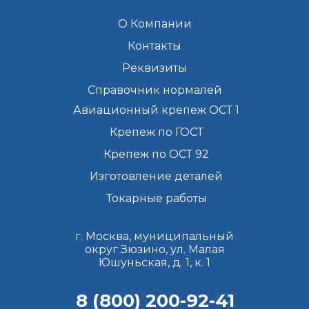
О Компании
Контакты
Реквизиты
Справочник нормалей
Авиационный крепеж ОСТ 1
Крепеж по ГОСТ
Крепеж по ОСТ 92
Изготовление деталей
Токарные работы
г. Москва, муниципальный
округ Зюзино, ул. Малая
Юшуньская, д. 1, к. 1
8 (800) 200-92-41