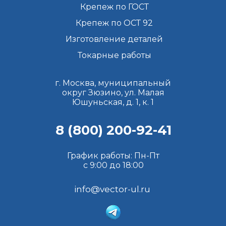
Крепеж по ГОСТ
Крепеж по ОСТ 92
Изготовление деталей
Токарные работы
г. Москва, муниципальный
округ Зюзино, ул. Малая
Юшуньская, д. 1, к. 1
8 (800) 200-92-41
График работы: Пн-Пт
с 9:00 до 18:00
info@vector-ul.ru