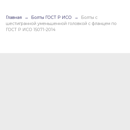
Главная
Болты ГОСТ Р ИСО
Болты с
шестигранной уменьшенной головкой с фланцем по
ГОСТ Р ИСО 15071-2014