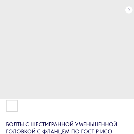
БОЛТЫ С ШЕСТИГРАННОЙ УМЕНЬШЕННОЙ
ГОЛОВКОЙ С ФЛАНЦЕМ ПО ГОСТ Р ИСО