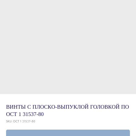
ВИНТЫ С ПЛОСКО-ВЫПУКЛОЙ ГОЛОВКОЙ ПО
ОСТ 1 31537-80
SKU:
ОСТ 1 31537-80