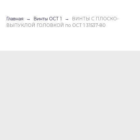
Главная
Винты ОСТ 1
ВИНТЫ С ПЛОСКО-
ВЫПУКЛОЙ ГОЛОВКОЙ по ОСТ 1 31537-80