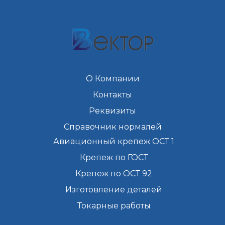
О Компании
Контакты
Реквизиты
Справочник нормалей
Авиационный крепеж ОСТ 1
Крепеж по ГОСТ
Крепеж по ОСТ 92
Изготовление деталей
Токарные работы